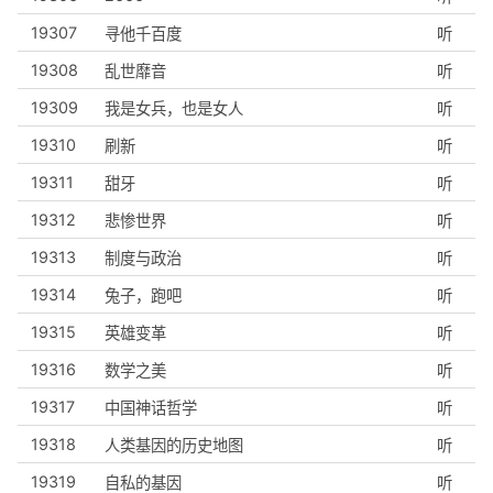
19307
寻他千百度
听
19308
乱世靡音
听
19309
我是女兵，也是女人
听
19310
刷新
听
19311
甜牙
听
19312
悲惨世界
听
19313
制度与政治
听
19314
兔子，跑吧
听
19315
英雄变革
听
19316
数学之美
听
19317
中国神话哲学
听
19318
人类基因的历史地图
听
19319
自私的基因
听