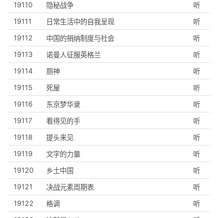
19110
隐秘战争
听
19111
日常生活中的自我呈现
听
19112
中国的捐纳制度与社会
听
19113
诺曼人征服英格兰
听
19114
厕神
听
19115
死屋
听
19116
东京梦华录
听
19117
看得见的手
听
19118
提头来见
听
19119
文字的力量
听
19120
乡土中国
听
19121
决战元素周期表
听
19122
格调
听