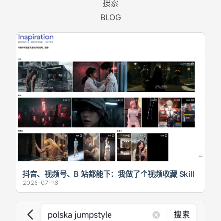
搜索
BLOG
抖音、视频号、B 站都能下：我做了个视频收藏 Skill
2026-07-16