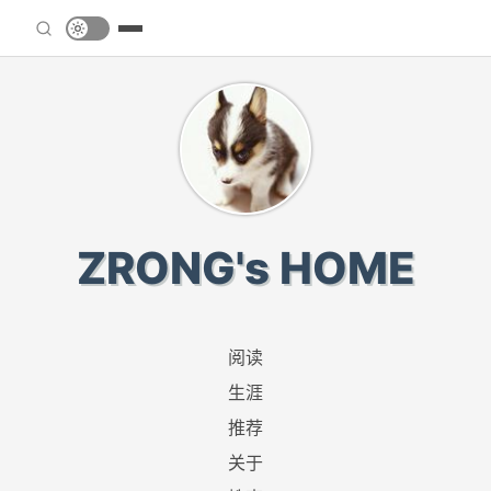
ZRONG's HOME
阅读
生涯
推荐
关于