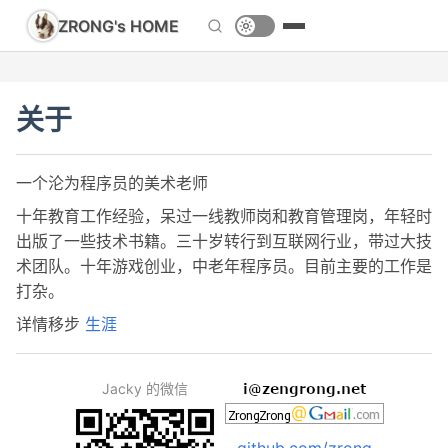
ZRONG's HOME
关于
一个沦为程序员的美术老师
十年教育工作经验，呆过一线教师岗和教育管理岗，年轻时
出版了一些技术书籍。三十岁转行到互联网行业，带过大技
术团队。十年游戏创业，中老年程序员。目前主要的工作是
打杂。
详情移步
生涯
Jacky 的微信