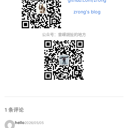
github.com/zrong
zrong's blog
公众号：曾嵘胡扯的地方
1 条评论
hello
2026/05/05