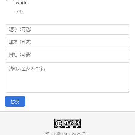
world
回复
提交
鄂ICP备05002429号-1